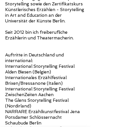
Storytelling sowie den Zertifikatskurs
Künstlerisches Erzählen - Storytelling
in Art and Education an der
Universität der Künste Berlin.
Seit 2012 bin ich freiberufliche
Erzählerin und Theatermacherin.
Auftritte in Deutschland und
international:
International Storytelling Festival
Alden Biesen (
Belgien)
Internationales Erzählfestival
Brixen/Bressanone (Italien)
International Storytelling Festival
ZwischenZeiten Aachen
The Glens Storytelling Festival
(Nordirland)
NARRARE Erzählkunstfestival Jena
Potsdamer Schlössernacht
Schaubude Berlin